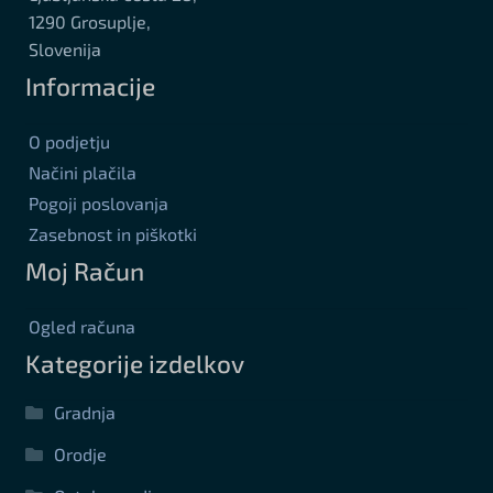
1290 Grosuplje,
Slovenija
Informacije
O podjetju
Načini plačila
Pogoji poslovanja
Zasebnost in piškotki
Moj Račun
Ogled računa
Kategorije izdelkov
Gradnja
Orodje