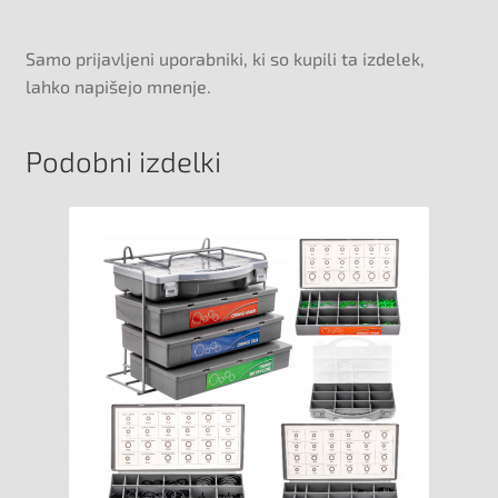
Samo prijavljeni uporabniki, ki so kupili ta izdelek,
lahko napišejo mnenje.
Podobni izdelki